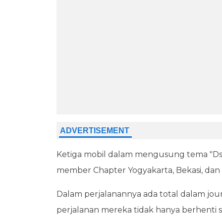
Ketiga mobil dalam mengusung tema "Dsic
member Chapter Yogyakarta, Bekasi, dan 
Dalam perjalanannya ada total dalam jour
perjalanan mereka tidak hanya berhenti s