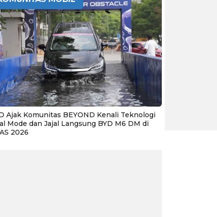
D Ajak Komunitas BEYOND Kenali Teknologi
al Mode dan Jajal Langsung BYD M6 DM di
IAS 2026