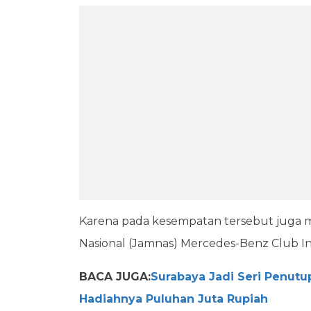
Karena pada kesempatan tersebut juga
Nasional (Jamnas) Mercedes-Benz Club In
BACA JUGA:
Surabaya Jadi Seri Penutu
Hadiahnya Puluhan Juta Rupiah