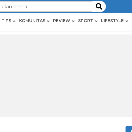
TIPS
KOMUNITAS
REVIEW
SPORT
LIFESTYLE