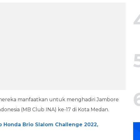
 mereka manfaatkan untuk menghadiri Jambore
donesia (MB Club INA) ke-17 di Kota Medan.
p Honda Brio Slalom Challenge 2022,