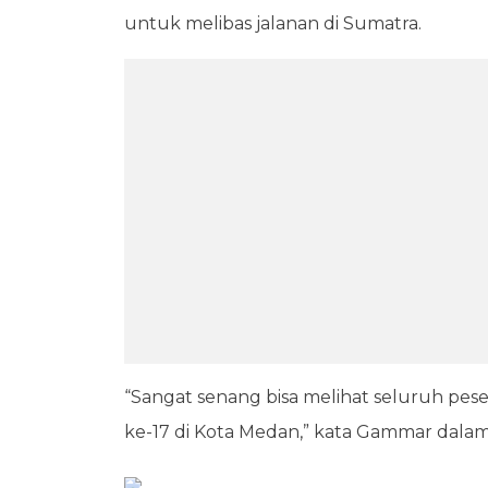
untuk melibas jalanan di Sumatra.
“Sangat senang bisa melihat seluruh pese
ke-17 di Kota Medan,” kata Gammar dalam