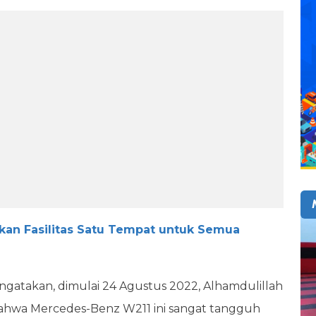
kan Fasilitas Satu Tempat untuk Semua
gatakan, dimulai 24 Agustus 2022, Alhamdulillah
ahwa Mercedes-Benz W211 ini sangat tangguh