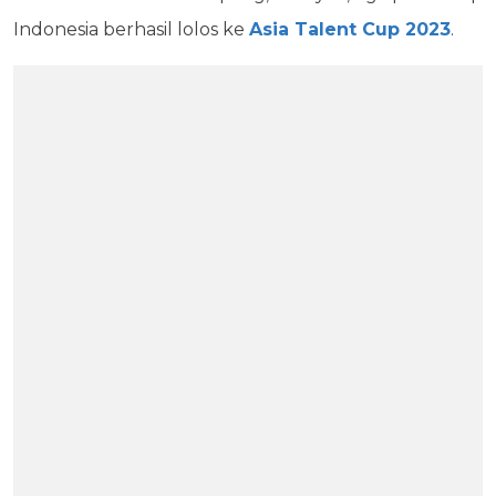
Indonesia berhasil lolos ke
Asia Talent Cup 2023
.