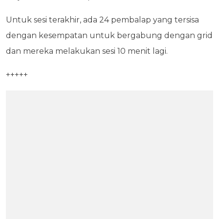
Untuk sesi terakhir, ada 24 pembalap yang tersisa
dengan kesempatan untuk bergabung dengan grid
dan mereka melakukan sesi 10 menit lagi.
+++++