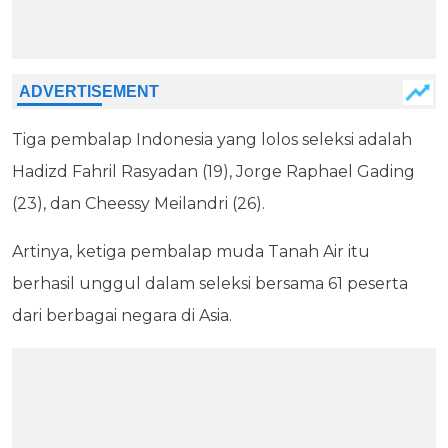
Tiga pembalap Indonesia yang lolos seleksi adalah
Hadizd Fahril Rasyadan (19), Jorge Raphael Gading
(23), dan Cheessy Meilandri (26).
Artinya, ketiga pembalap muda Tanah Air itu
berhasil unggul dalam seleksi bersama 61 peserta
dari berbagai negara di Asia.