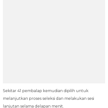
Sekitar 41 pembalap kemudian dipilih untuk
melanjutkan proses seleksi dan melakukan sesi
lanjutan selama delapan menit.