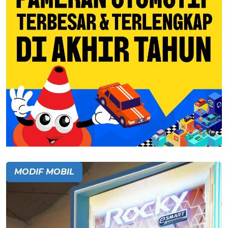
MODIF MOBIL