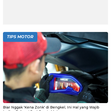
TIPS MOTOR
Biar Nggak 'Kena Zonk' di Bengkel, Ini Hal yang Wajib