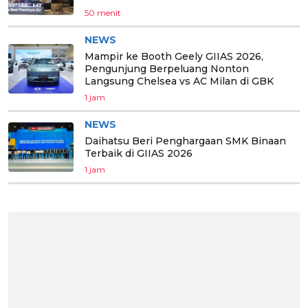
50 menit
NEWS
Mampir ke Booth Geely GIIAS 2026,
Pengunjung Berpeluang Nonton
Langsung Chelsea vs AC Milan di GBK
1 jam
NEWS
Daihatsu Beri Penghargaan SMK Binaan
Terbaik di GIIAS 2026
1 jam