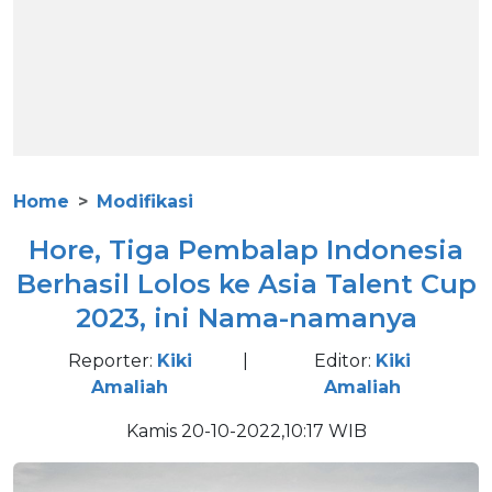
Home
Modifikasi
Hore, Tiga Pembalap Indonesia
Berhasil Lolos ke Asia Talent Cup
2023, ini Nama-namanya
Reporter:
Kiki
|
Editor:
Kiki
Amaliah
Amaliah
Kamis 20-10-2022,10:17 WIB