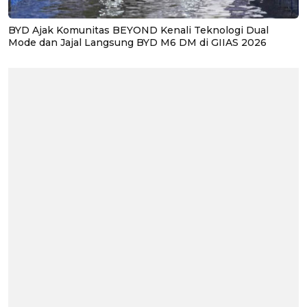
BYD Ajak Komunitas BEYOND Kenali Teknologi Dual
Mode dan Jajal Langsung BYD M6 DM di GIIAS 2026