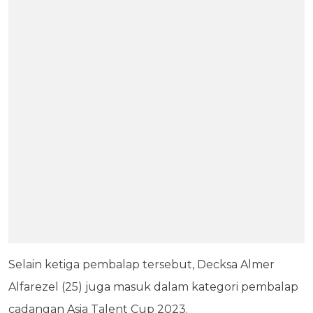
Selain ketiga pembalap tersebut, Decksa Almer
Alfarezel (25) juga masuk dalam kategori pembalap
cadangan Asia Talent Cup 2023.