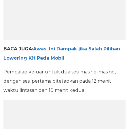
BACA JUGA:
Awas, Ini Dampak jika Salah Pilihan
Lowering Kit Pada Mobil
Pembalap keluar untuk dua sesi masing-masing,
dengan sesi pertama ditetapkan pada 12 menit
waktu lintasan dan 10 menit kedua.