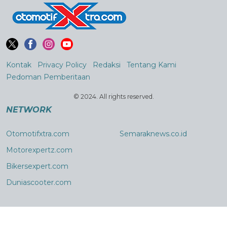
Kontak
Privacy Policy
Redaksi
Tentang Kami
Pedoman Pemberitaan
© 2024. All rights reserved.
NETWORK
Otomotifxtra.com
Semaraknews.co.id
Motorexpertz.com
Bikersexpert.com
Duniascooter.com