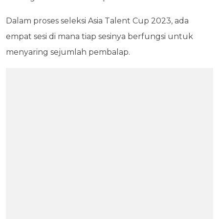
Dalam proses seleksi Asia Talent Cup 2023, ada
empat sesi di mana tiap sesinya berfungsi untuk
menyaring sejumlah pembalap.