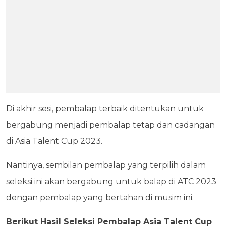
Di akhir sesi, pembalap terbaik ditentukan untuk
bergabung menjadi pembalap tetap dan cadangan
di Asia Talent Cup 2023.
Nantinya, sembilan pembalap yang terpilih dalam
seleksi ini akan bergabung untuk balap di ATC 2023
dengan pembalap yang bertahan di musim ini.
Berikut Hasil Seleksi Pembalap Asia Talent Cup