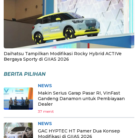
Daihatsu Tampilkan Modifikasi Rocky Hybrid ACTIVe
Bergaya Sporty di GIIAS 2026
BERITA PILIHAN
NEWS
Makin Serius Garap Pasar RI, VinFast
Gandeng Danamon untuk Pembiayaan
Dealer
37 menit
NEWS
GAC HYPTEC HT Pamer Dua Konsep
Modifikasi di GIIAS 2026