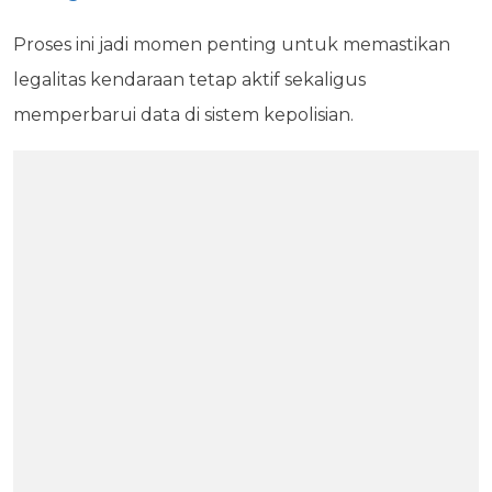
Proses ini jadi momen penting untuk memastikan
legalitas kendaraan tetap aktif sekaligus
memperbarui data di sistem kepolisian.