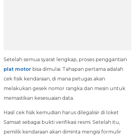
Setelah semua syarat lengkap, proses penggantian
plat motor
bisa dimulai. Tahapan pertama adalah
cek fisik kendaraan, di mana petugas akan
melakukan gesek nomor rangka dan mesin untuk
memastikan kesesuaian data.
Hasil cek fisik kemudian harus dilegalisir di loket
Samsat sebagai bukti verifikasi resmi. Setelah itu,
pemilik kendaraan akan diminta mengisi formulir