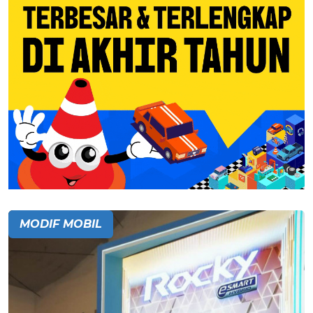
MODIF MOBIL