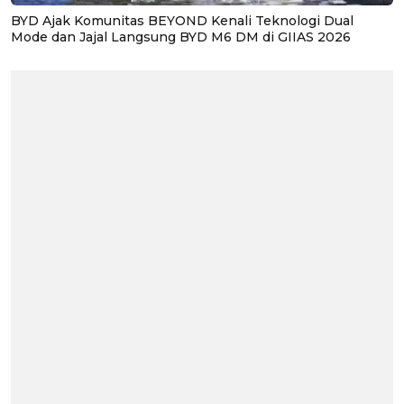
BYD Ajak Komunitas BEYOND Kenali Teknologi Dual
Mode dan Jajal Langsung BYD M6 DM di GIIAS 2026