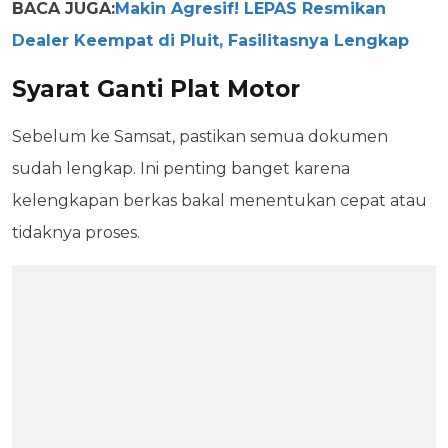
BACA JUGA:
Makin Agresif! LEPAS Resmikan
Dealer Keempat di Pluit, Fasilitasnya Lengkap
Syarat Ganti Plat Motor
Sebelum ke Samsat, pastikan semua dokumen
sudah lengkap. Ini penting banget karena
kelengkapan berkas bakal menentukan cepat atau
tidaknya proses.