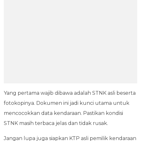
Yang pertama wajib dibawa adalah STNK asli beserta
fotokopinya. Dokumen ini jadi kunci utama untuk
mencocokkan data kendaraan. Pastikan kondisi
STNK masih terbaca jelas dan tidak rusak.
Jangan lupa juga siapkan KTP asli pemilik kendaraan