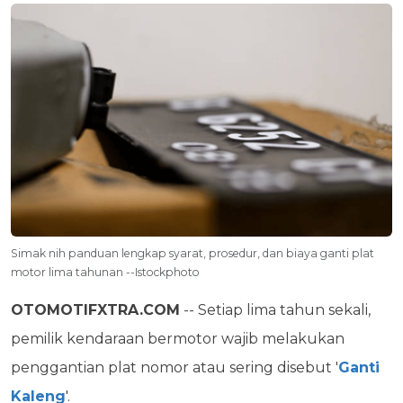
Simak nih panduan lengkap syarat, prosedur, dan biaya ganti plat
motor lima tahunan --Istockphoto
OTOMOTIFXTRA.COM
-- Setiap lima tahun sekali,
pemilik kendaraan bermotor wajib melakukan
penggantian plat nomor atau sering disebut '
Ganti
Kaleng
'.