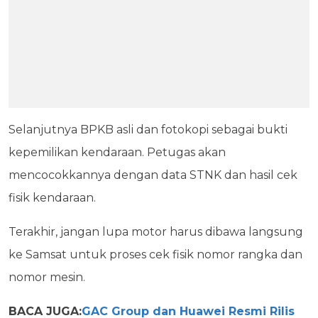
Selanjutnya BPKB asli dan fotokopi sebagai bukti
kepemilikan kendaraan. Petugas akan
mencocokkannya dengan data STNK dan hasil cek
fisik kendaraan.
Terakhir, jangan lupa motor harus dibawa langsung
ke Samsat untuk proses cek fisik nomor rangka dan
nomor mesin.
BACA JUGA:
GAC Group dan Huawei Resmi Rilis