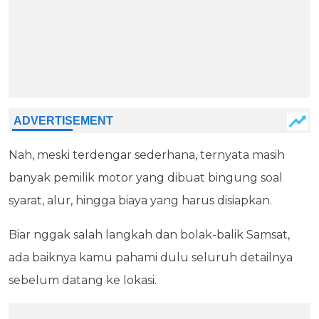
Nah, meski terdengar sederhana, ternyata masih
banyak pemilik motor yang dibuat bingung soal
syarat, alur, hingga biaya yang harus disiapkan.
Biar nggak salah langkah dan bolak-balik Samsat,
ada baiknya kamu pahami dulu seluruh detailnya
sebelum datang ke lokasi.