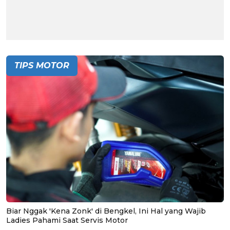
TIPS MOTOR
Biar Nggak 'Kena Zonk' di Bengkel, Ini Hal yang Wajib
Ladies Pahami Saat Servis Motor