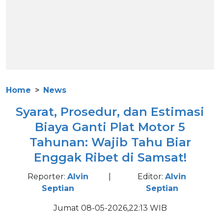
Home
News
Syarat, Prosedur, dan Estimasi
Biaya Ganti Plat Motor 5
Tahunan: Wajib Tahu Biar
Enggak Ribet di Samsat!
Reporter:
Alvin
|
Editor:
Alvin
Septian
Septian
Jumat 08-05-2026,22:13 WIB