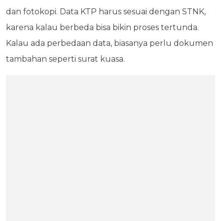
dan fotokopi. Data KTP harus sesuai dengan STNK,
karena kalau berbeda bisa bikin proses tertunda.
Kalau ada perbedaan data, biasanya perlu dokumen
tambahan seperti surat kuasa.