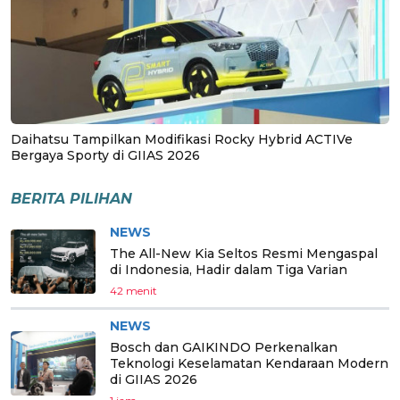
Daihatsu Tampilkan Modifikasi Rocky Hybrid ACTIVe
Bergaya Sporty di GIIAS 2026
BERITA PILIHAN
NEWS
The All-New Kia Seltos Resmi Mengaspal
di Indonesia, Hadir dalam Tiga Varian
42 menit
NEWS
Bosch dan GAIKINDO Perkenalkan
Teknologi Keselamatan Kendaraan Modern
di GIIAS 2026