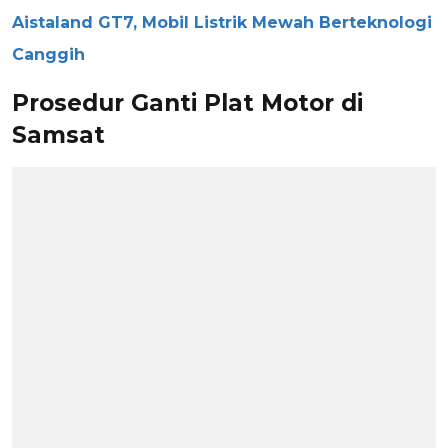
Aistaland GT7, Mobil Listrik Mewah Berteknologi
Canggih
Prosedur Ganti Plat Motor di
Samsat