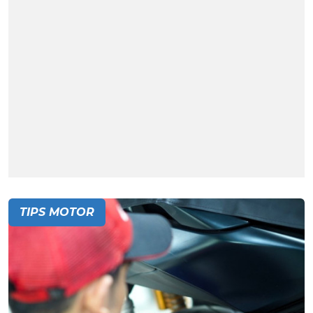
TIPS MOTOR