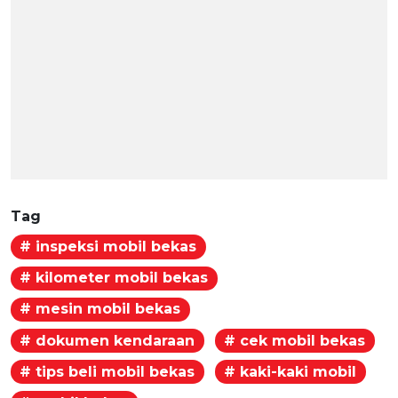
Tag
# inspeksi mobil bekas
# kilometer mobil bekas
# mesin mobil bekas
# dokumen kendaraan
# cek mobil bekas
# tips beli mobil bekas
# kaki-kaki mobil