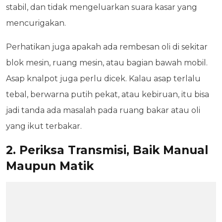
stabil, dan tidak mengeluarkan suara kasar yang
mencurigakan.
Perhatikan juga apakah ada rembesan oli di sekitar
blok mesin, ruang mesin, atau bagian bawah mobil.
Asap knalpot juga perlu dicek. Kalau asap terlalu
tebal, berwarna putih pekat, atau kebiruan, itu bisa
jadi tanda ada masalah pada ruang bakar atau oli
yang ikut terbakar.
2. Periksa Transmisi, Baik Manual
Maupun Matik