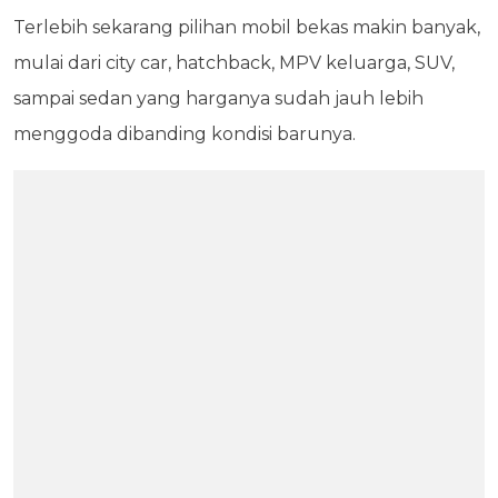
Terlebih sekarang pilihan mobil bekas makin banyak,
mulai dari city car, hatchback, MPV keluarga, SUV,
sampai sedan yang harganya sudah jauh lebih
menggoda dibanding kondisi barunya.