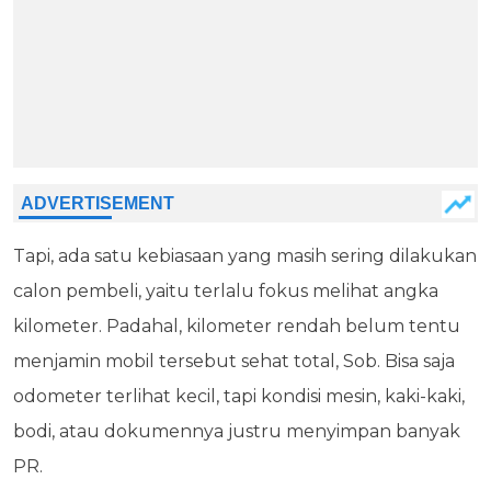
Tapi, ada satu kebiasaan yang masih sering dilakukan
calon pembeli, yaitu terlalu fokus melihat angka
kilometer. Padahal, kilometer rendah belum tentu
menjamin mobil tersebut sehat total, Sob. Bisa saja
odometer terlihat kecil, tapi kondisi mesin, kaki-kaki,
bodi, atau dokumennya justru menyimpan banyak
PR.