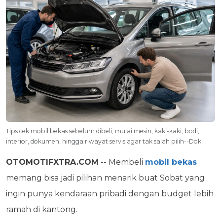
Tips cek mobil bekas sebelum dibeli, mulai mesin, kaki-kaki, bodi,
interior, dokumen, hingga riwayat servis agar tak salah pilih--Dok
OTOMOTIFXTRA.COM
-- Membeli
mobil bekas
memang bisa jadi pilihan menarik buat Sobat yang
ingin punya kendaraan pribadi dengan budget lebih
ramah di kantong.