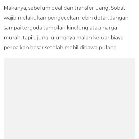
Makanya, sebelum deal dan transfer uang, Sobat
wajib melakukan pengecekan lebih detail. Jangan
sampai tergoda tampilan kinclong atau harga
murah, tapi ujung-ujungnya malah keluar biaya
perbaikan besar setelah mobil dibawa pulang.