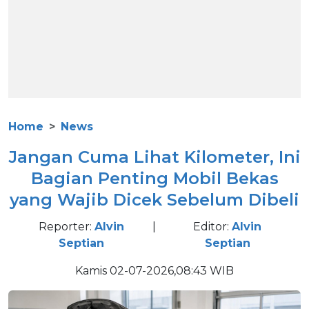
Home
News
Jangan Cuma Lihat Kilometer, Ini
Bagian Penting Mobil Bekas
yang Wajib Dicek Sebelum Dibeli
Reporter:
Alvin
|
Editor:
Alvin
Septian
Septian
Kamis 02-07-2026,08:43 WIB