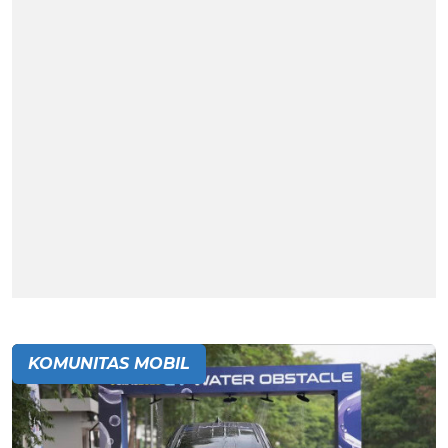
KOMUNITAS MOBIL