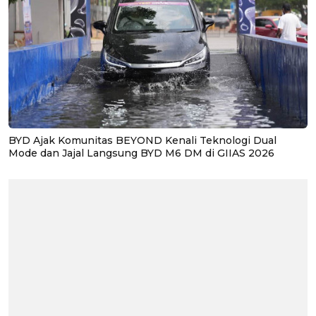
BYD Ajak Komunitas BEYOND Kenali Teknologi Dual
Mode dan Jajal Langsung BYD M6 DM di GIIAS 2026