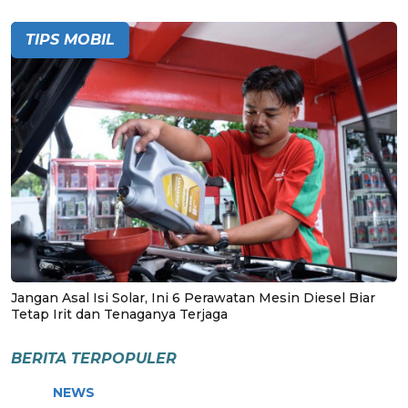
TIPS MOBIL
Jangan Asal Isi Solar, Ini 6 Perawatan Mesin Diesel Biar
Tetap Irit dan Tenaganya Terjaga
BERITA TERPOPULER
NEWS