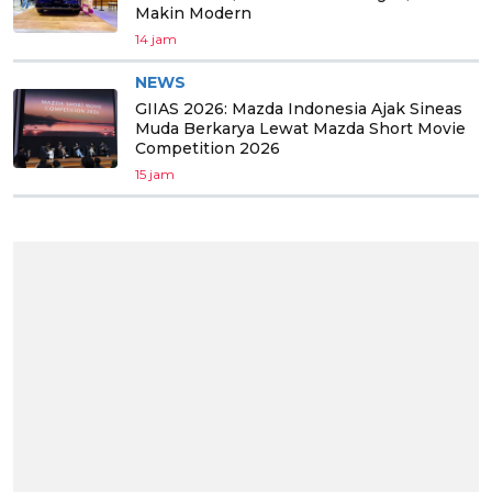
Makin Modern
14 jam
NEWS
GIIAS 2026: Mazda Indonesia Ajak Sineas
Muda Berkarya Lewat Mazda Short Movie
Competition 2026
15 jam