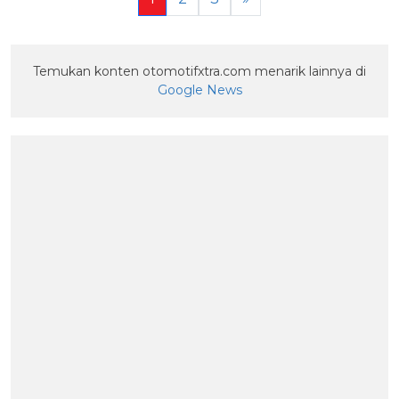
Temukan konten otomotifxtra.com menarik lainnya di
Google News