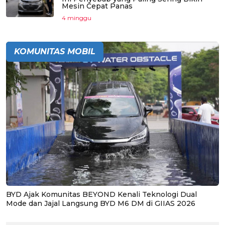
Mesin Cepat Panas
4 minggu
KOMUNITAS MOBIL
BYD Ajak Komunitas BEYOND Kenali Teknologi Dual
Mode dan Jajal Langsung BYD M6 DM di GIIAS 2026