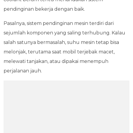
pendinginan bekerja dengan baik.
Pasalnya, sistem pendinginan mesin terdiri dari
sejumlah komponen yang saling terhubung. Kalau
salah satunya bermasalah, suhu mesin tetap bisa
melonjak, terutama saat mobil terjebak macet,
melewati tanjakan, atau dipakai menempuh
perjalanan jauh.