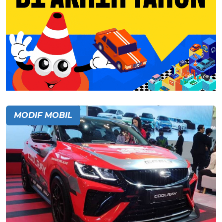
MODIF MOBIL