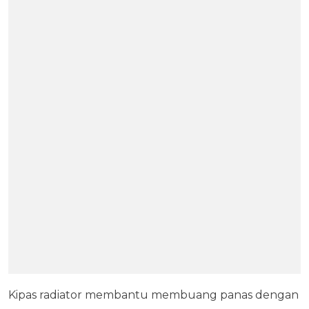
Kipas radiator membantu membuang panas dengan