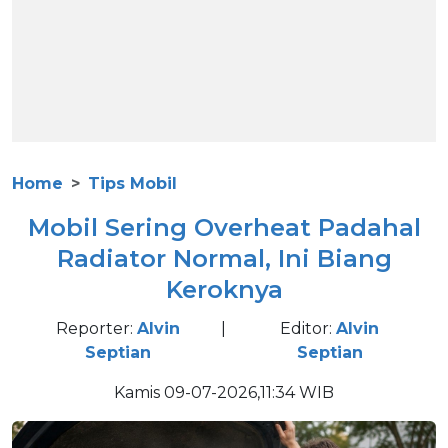
Home
Tips Mobil
Mobil Sering Overheat Padahal
Radiator Normal, Ini Biang
Keroknya
Reporter:
Alvin
|
Editor:
Alvin
Septian
Septian
Kamis 09-07-2026,11:34 WIB