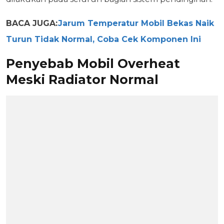
BACA JUGA:
Jarum Temperatur Mobil Bekas Naik
Turun Tidak Normal, Coba Cek Komponen Ini
Penyebab Mobil Overheat
Meski Radiator Normal