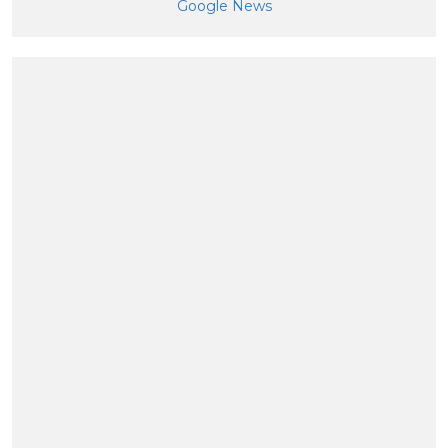
Google News