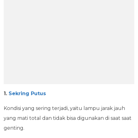
1.
Sekring Putus
Kondisi yang sering terjadi, yaitu lampu jarak jauh
yang mati total dan tidak bisa digunakan di saat saat
genting.