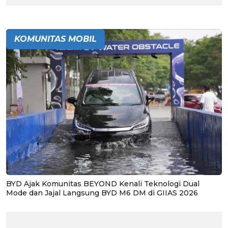
KOMUNITAS MOBIL
BYD Ajak Komunitas BEYOND Kenali Teknologi Dual
Mode dan Jajal Langsung BYD M6 DM di GIIAS 2026