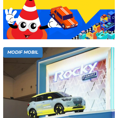
MODIF MOBIL