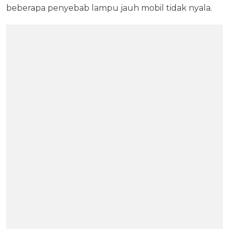
beberapa penyebab lampu jauh mobil tidak nyala.