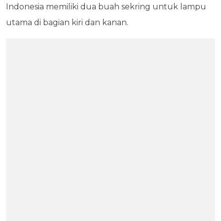
Indonesia memiliki dua buah sekring untuk lampu
utama di bagian kiri dan kanan.