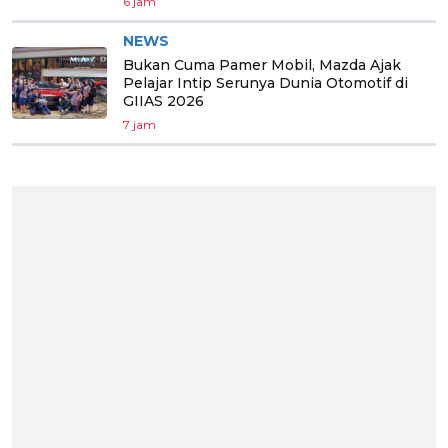
6 jam
NEWS
Bukan Cuma Pamer Mobil, Mazda Ajak
Pelajar Intip Serunya Dunia Otomotif di
GIIAS 2026
7 jam