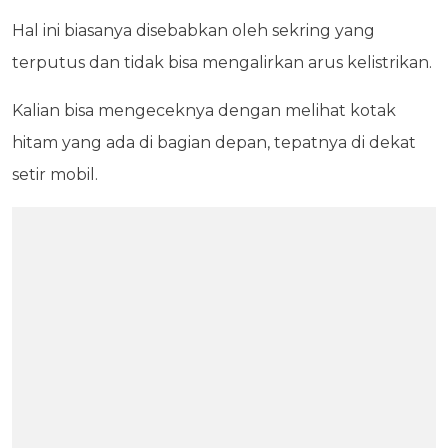
Hal ini biasanya disebabkan oleh sekring yang
terputus dan tidak bisa mengalirkan arus kelistrikan.
Kalian bisa mengeceknya dengan melihat kotak
hitam yang ada di bagian depan, tepatnya di dekat
setir mobil.