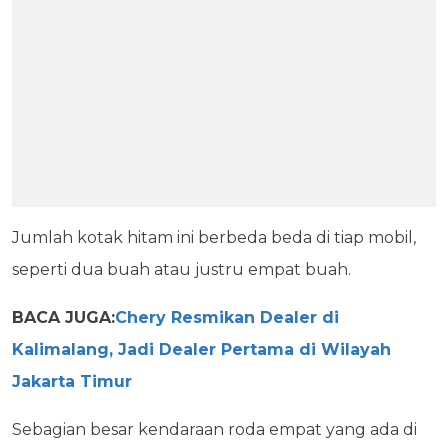
Jumlah kotak hitam ini berbeda beda di tiap mobil,
seperti dua buah atau justru empat buah.
BACA JUGA:
Chery Resmikan Dealer di
Kalimalang, Jadi Dealer Pertama di Wilayah
Jakarta Timur
Sebagian besar kendaraan roda empat yang ada di