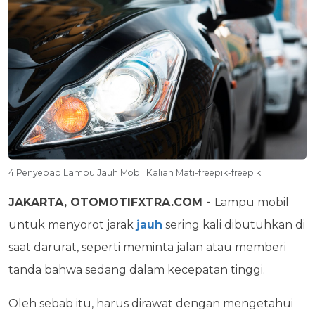
4 Penyebab Lampu Jauh Mobil Kalian Mati-freepik-freepik
JAKARTA, OTOMOTIFXTRA.COM -
Lampu mobil
untuk menyorot jarak
jauh
sering kali dibutuhkan di
saat darurat, seperti meminta jalan atau memberi
tanda bahwa sedang dalam kecepatan tinggi.
Oleh sebab itu, harus dirawat dengan mengetahui