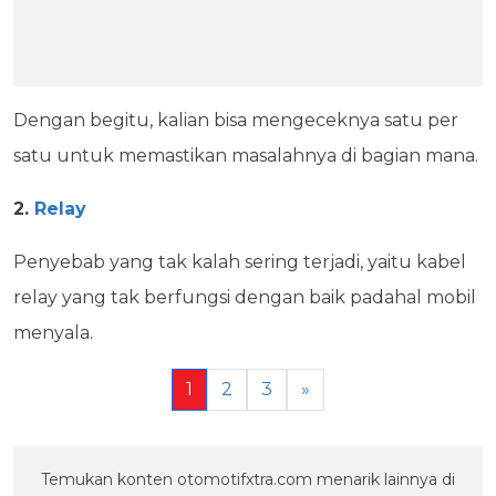
Dengan begitu, kalian bisa mengeceknya satu per
satu untuk memastikan masalahnya di bagian mana.
2.
Relay
Penyebab yang tak kalah sering terjadi, yaitu kabel
relay yang tak berfungsi dengan baik padahal mobil
menyala.
1
2
3
»
Temukan konten otomotifxtra.com menarik lainnya di