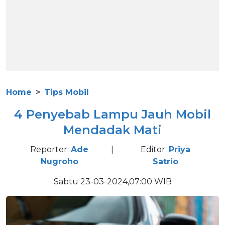
Home
Tips Mobil
4 Penyebab Lampu Jauh Mobil
Mendadak Mati
Reporter:
Ade
|
Editor:
Priya
Nugroho
Satrio
Sabtu 23-03-2024,07:00 WIB