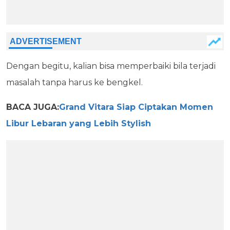
Dengan begitu, kalian bisa memperbaiki bila terjadi
masalah tanpa harus ke bengkel.
BACA JUGA:
Grand Vitara Siap Ciptakan Momen
Libur Lebaran yang Lebih Stylish