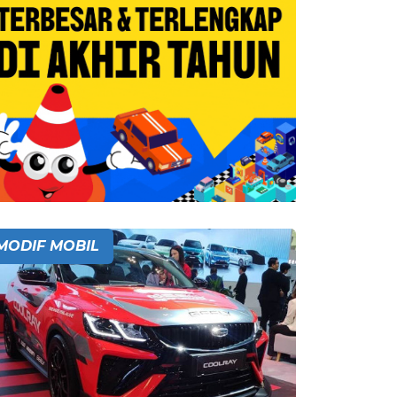
MODIF MOBIL