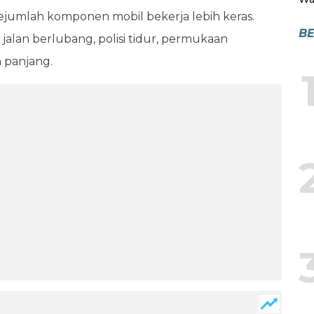
jumlah komponen mobil bekerja lebih keras.
BE
 jalan berlubang, polisi tidur, permukaan
 panjang.