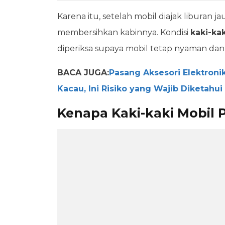
Karena itu, setelah mobil diajak liburan 
membersihkan kabinnya. Kondisi
kaki-ka
diperiksa supaya mobil tetap nyaman dan
BACA JUGA:
Pasang Aksesori Elektroni
Kacau, Ini Risiko yang Wajib Diketahui
Kenapa Kaki-kaki Mobil P