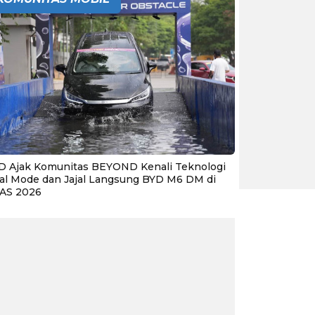
D Ajak Komunitas BEYOND Kenali Teknologi
al Mode dan Jajal Langsung BYD M6 DM di
IAS 2026