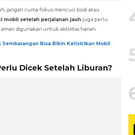
jauh, jangan cuma fokus mencuci bodi atau
ki mobil setelah perjalanan jauh
juga perlu
 aman digunakan untuk aktivitas harian.
k Sembarangan Bisa Bikin Kelistrikan Mobil
erlu Dicek Setelah Liburan?