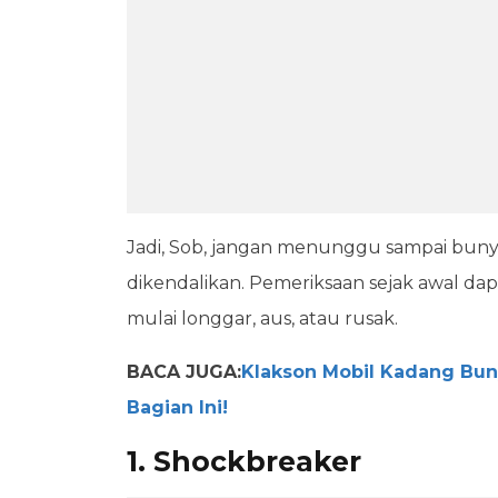
Jadi, Sob, jangan menunggu sampai bunyiny
dikendalikan. Pemeriksaan sejak awal
mulai longgar, aus, atau rusak.
BACA JUGA:
Klakson Mobil Kadang Buny
Bagian Ini!
1. Shockbreaker