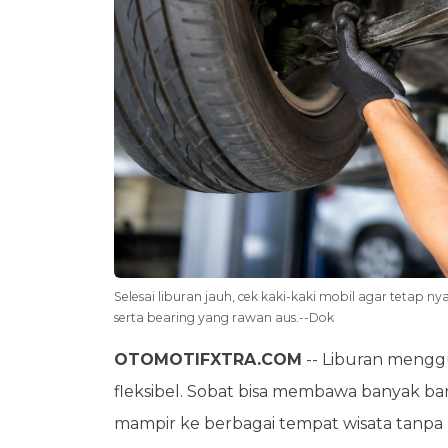
Selesai liburan jauh, cek kaki-kaki mobil agar tetap ny
serta bearing yang rawan aus.--Dok
OTOMOTIFXTRA.COM
-- Liburan mengg
fleksibel. Sobat bisa membawa banyak bara
mampir ke berbagai tempat wisata tanpa