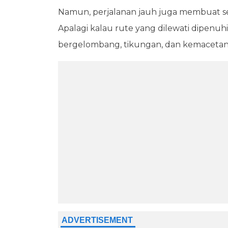
Namun, perjalanan jauh juga membuat se
Apalagi kalau rute yang dilewati dipenuhi
bergelombang, tikungan, dan kemacetan