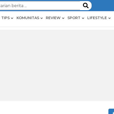
TIPS
KOMUNITAS
REVIEW
SPORT
LIFESTYLE