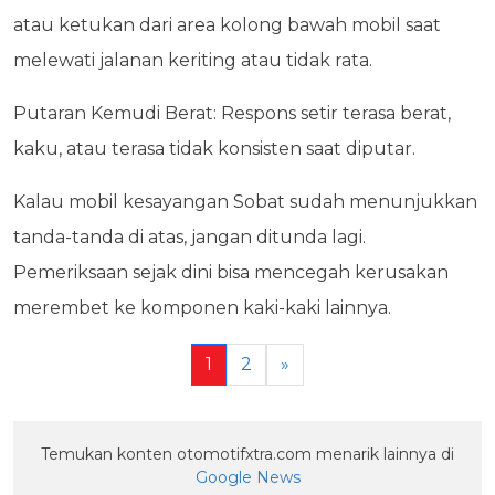
atau ketukan dari area kolong bawah mobil saat
melewati jalanan keriting atau tidak rata.
Putaran Kemudi Berat: Respons setir terasa berat,
kaku, atau terasa tidak konsisten saat diputar.
Kalau mobil kesayangan Sobat sudah menunjukkan
tanda-tanda di atas, jangan ditunda lagi.
Pemeriksaan sejak dini bisa mencegah kerusakan
merembet ke komponen kaki-kaki lainnya.
1
2
»
Temukan konten otomotifxtra.com menarik lainnya di
Google News