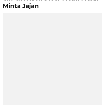
Minta Jajan