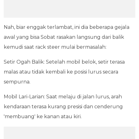
Nah, biar enggak terlambat, ini dia beberapa gejala
awal yang bisa Sobat rasakan langsung dari balik
kemudi saat rack steer mulai bermasalah:
Setir Ogah Balik: Setelah mobil belok, setir terasa
malas atau tidak kembali ke posisi lurus secara
sempurna.
Mobil Lari-Larian: Saat melaju di jalan lurus, arah
kendaraan terasa kurang presisi dan cenderung
'membuang' ke kanan atau kiri.