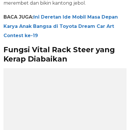
merembet dan bikin kantong jebol.
BACA JUGA:
Ini Deretan Ide Mobil Masa Depan
Karya Anak Bangsa di Toyota Dream Car Art
Contest ke-19
Fungsi Vital Rack Steer yang
Kerap Diabaikan