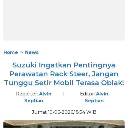
Home
News
Suzuki Ingatkan Pentingnya
Perawatan Rack Steer, Jangan
Tunggu Setir Mobil Terasa Oblak!
Reporter:
Alvin
|
Editor:
Alvin
Septian
Septian
Jumat 19-06-2026,18:54 WIB