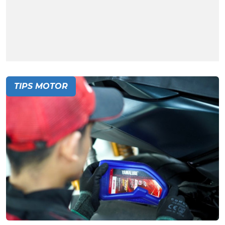
TIPS MOTOR