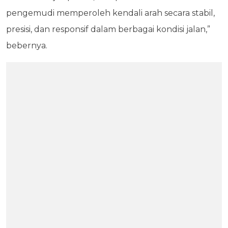
pengemudi memperoleh kendali arah secara stabil,
presisi, dan responsif dalam berbagai kondisi jalan,”
bebernya.