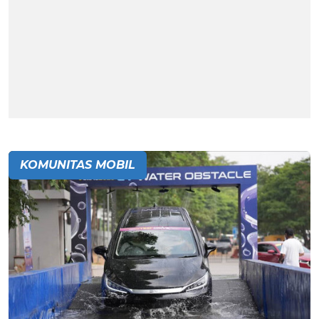
KOMUNITAS MOBIL