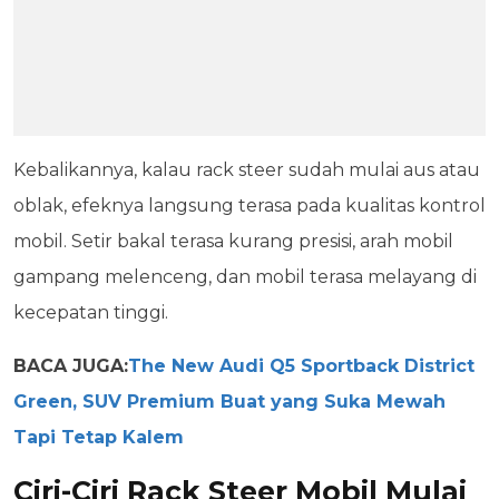
Kebalikannya, kalau rack steer sudah mulai aus atau
oblak, efeknya langsung terasa pada kualitas kontrol
mobil. Setir bakal terasa kurang presisi, arah mobil
gampang melenceng, dan mobil terasa melayang di
kecepatan tinggi.
BACA JUGA:
The New Audi Q5 Sportback District
Green, SUV Premium Buat yang Suka Mewah
Tapi Tetap Kalem
Ciri-Ciri Rack Steer Mobil Mulai