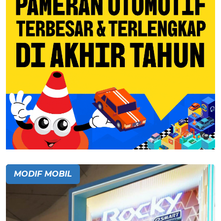
MODIF MOBIL