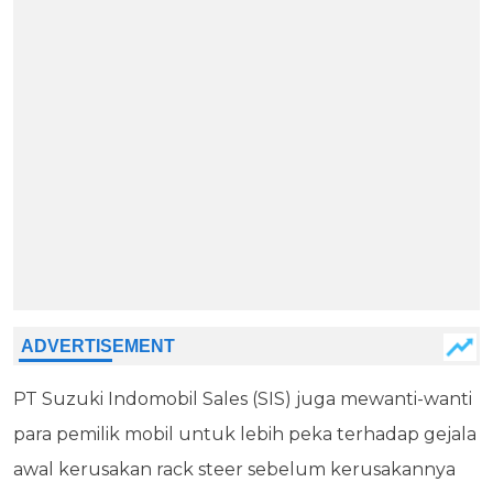
PT Suzuki Indomobil Sales (SIS) juga mewanti-wanti
para pemilik mobil untuk lebih peka terhadap gejala
awal kerusakan rack steer sebelum kerusakannya