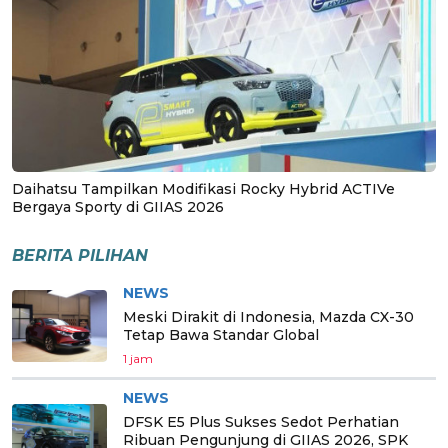
Daihatsu Tampilkan Modifikasi Rocky Hybrid ACTIVe
Bergaya Sporty di GIIAS 2026
BERITA PILIHAN
NEWS
Meski Dirakit di Indonesia, Mazda CX-30
Tetap Bawa Standar Global
1 jam
NEWS
DFSK E5 Plus Sukses Sedot Perhatian
Ribuan Pengunjung di GIIAS 2026, SPK