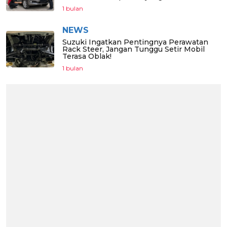
1 bulan
NEWS
Suzuki Ingatkan Pentingnya Perawatan
Rack Steer, Jangan Tunggu Setir Mobil
Terasa Oblak!
1 bulan