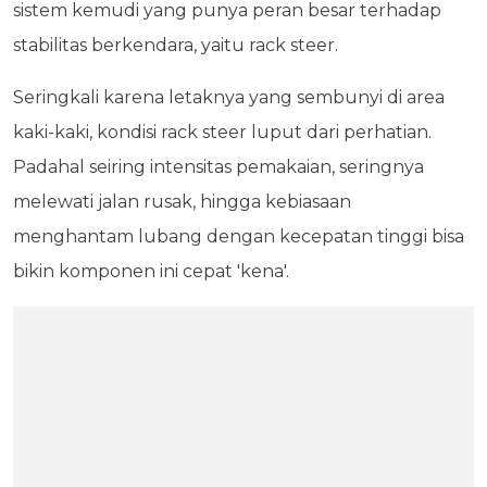
sistem kemudi yang punya peran besar terhadap
stabilitas berkendara, yaitu rack steer.
Seringkali karena letaknya yang sembunyi di area
kaki-kaki, kondisi rack steer luput dari perhatian.
Padahal seiring intensitas pemakaian, seringnya
melewati jalan rusak, hingga kebiasaan
menghantam lubang dengan kecepatan tinggi bisa
bikin komponen ini cepat 'kena'.