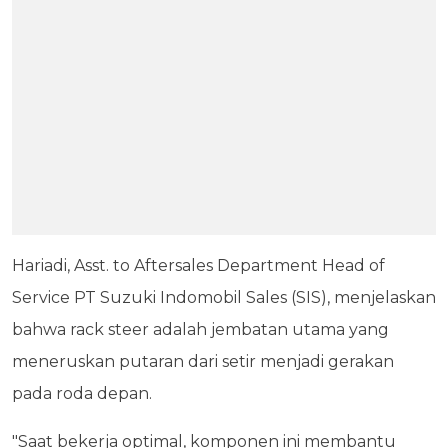
Hariadi, Asst. to Aftersales Department Head of
Service PT Suzuki Indomobil Sales (SIS), menjelaskan
bahwa rack steer adalah jembatan utama yang
meneruskan putaran dari setir menjadi gerakan
pada roda depan.
"Saat bekerja optimal, komponen ini membantu