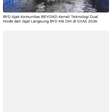
BYD Ajak Komunitas BEYOND Kenali Teknologi Dual
Mode dan Jajal Langsung BYD M6 DM di GIIAS 2026